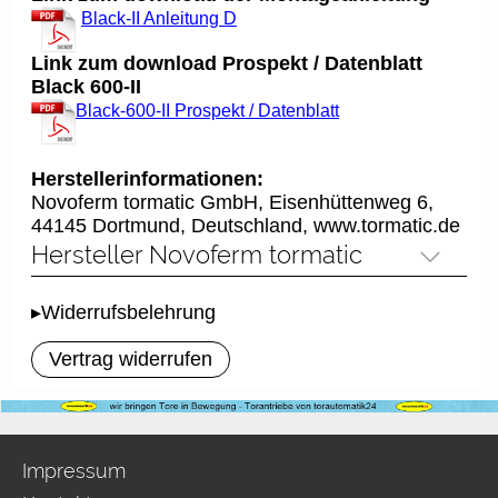
Black-II Anleitung D
Link zum download Prospekt / Datenblatt
Black 600-II
Black-600-II Prospekt / Datenblatt
Herstellerinformationen:
Novoferm tormatic GmbH, Eisenhüttenweg 6,
44145 Dortmund, Deutschland, www.tormatic.de
Hersteller Novoferm tormatic
▸Widerrufsbelehrung
Vertrag widerrufen
Impressum