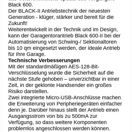
Black 600.
Der BLACK-II Antriebstechnik der neuesten
Generation - klüger, stärker und bereit für die
Zukunft!
Weiterentwickelt in der Technik und im Design,
kann der Garagentorantrieb Black 600-II bei der
Automatisierung von Schwing-/ Sektionaltoren
bis 10 qm eingesetzt werden, der ideale Antrieb
für Ihre Garage.
Technische Verbesserungen
Mit der standardmäßigen AES-128-Bit-
Verschlüsselung wurde die Sicherheit auf die
nächste Stufe gehoben – unverzichtbar in einer
Zeit, in der geklonte Handsender ein großes
Risiko darstellen.
Zwei integrierte Micro-USB-Anschlüsse machen
die Erweiterung von Peripheriegeräten einfacher
denn je. Darüber hinaus stellt der Antrieb einen
Ausgangsstrom von bis zu 500mA zur
Verfügung, so dass weitere Komponenten
problemlos angeschlossen werden können.