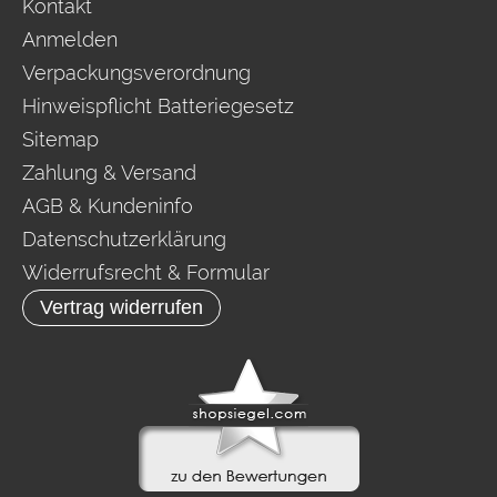
Kontakt
Anmelden
Verpackungsverordnung
Hinweispflicht Batteriegesetz
Sitemap
Zahlung & Versand
AGB & Kundeninfo
Datenschutzerklärung
Widerrufsrecht & Formular
Vertrag widerrufen